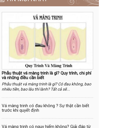
Phẫu thuật vá màng trinh là gì? Quy trình, chi phí
và những điều cần biết
Phẫu thuật vá màng trinh là gì? Có đau không, bao
nhiêu tiền, bao lâu thì lành? Tất cả sẽ...
Vá màng trinh có đau không ? Sự thật cần biết
trước khi quyết định
Vá màng trinh có nguy hiểm không? Giải đáp từ