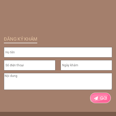
ĐĂNG KÝ KHÁM