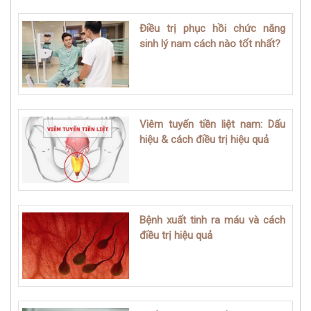
Điều trị phục hồi chức năng
sinh lý nam cách nào tốt nhất?
Viêm tuyến tiền liệt nam: Dấu
hiệu & cách điều trị hiệu quả
Bệnh xuất tinh ra máu và cách
điều trị hiệu quả