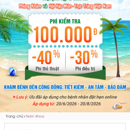
Trang chủ
Nam Khoa