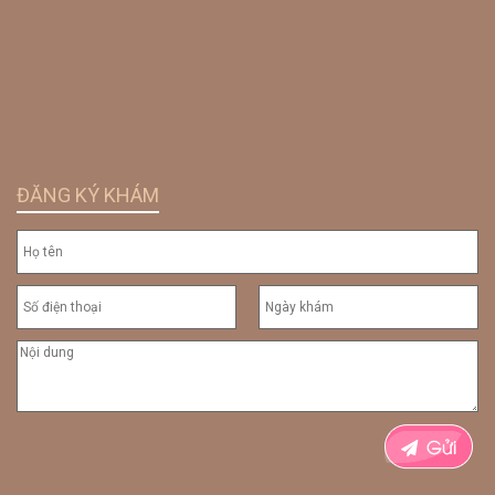
ĐĂNG KÝ KHÁM