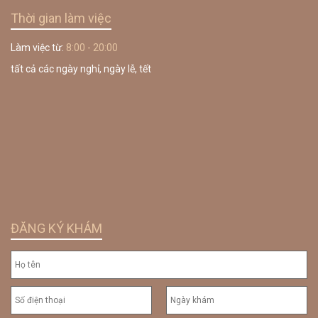
Thời gian làm việc
Làm việc từ:
8:00 - 20:00
tất cả các ngày nghỉ, ngày lễ, tết
ĐĂNG KÝ KHÁM