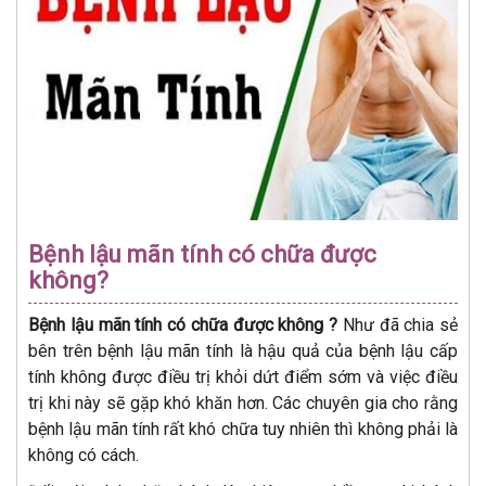
Bệnh lậu mãn tính có chữa được
không?
Bệnh lậu mãn tính có chữa được không ?
Như đã chia sẻ
bên trên bệnh lậu mãn tính là hậu quả của bệnh lậu cấp
tính không được điều trị khỏi dứt điểm sớm và việc điều
trị khi này sẽ gặp khó khăn hơn. Các chuyên gia cho rằng
bệnh lậu mãn tính rất khó chữa tuy nhiên thì không phải là
không có cách.