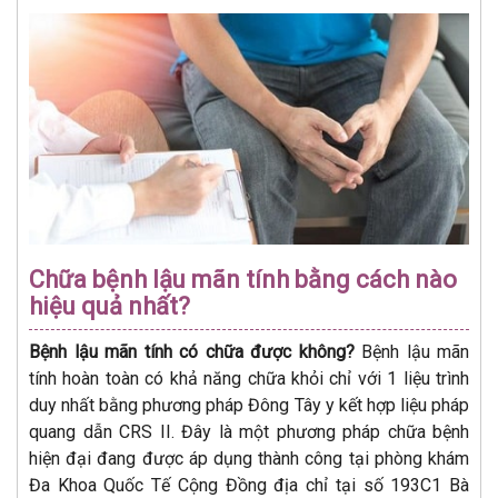
Chữa bệnh lậu mãn tính bằng cách nào
hiệu quả nhất?
Bệnh lậu mãn tính có chữa được không?
Bệnh lậu mãn
tính hoàn toàn có khả năng chữa khỏi chỉ với 1 liệu trình
duy nhất bằng phương pháp Đông Tây y kết hợp liệu pháp
quang dẫn CRS II. Đây là một phương pháp chữa bệnh
hiện đại đang được áp dụng thành công tại phòng khám
Đa Khoa Quốc Tế Cộng Đồng địa chỉ tại số 193C1 Bà