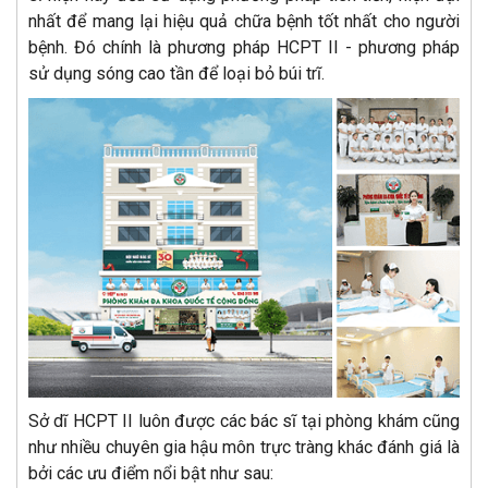
nhất để mang lại hiệu quả chữa bệnh tốt nhất cho người
bệnh. Đó chính là phương pháp HCPT II - phương pháp
sử dụng sóng cao tần để loại bỏ búi trĩ.
Sở dĩ HCPT II luôn được các bác sĩ tại phòng khám cũng
như nhiều chuyên gia hậu môn trực tràng khác đánh giá là
bởi các ưu điểm nổi bật như sau: