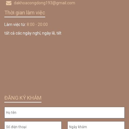
dakhoacongdong193@gmail.com
Thời gian làm việc
Làm việc từ:
8:00 - 20:00
tất cả các ngày nghỉ, ngày lễ, tết
ĐĂNG KÝ KHÁM