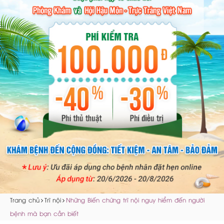
Trang chủ
Trĩ nội
Những Biến chứng trĩ nội nguy hiểm đến người
bệnh mà bạn cần biết