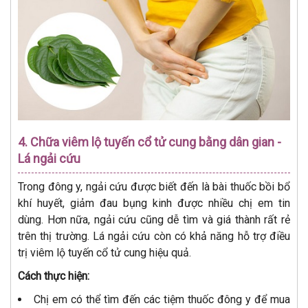
4. Chữa viêm lộ tuyến cổ tử cung bằng dân gian -
Lá ngải cứu
Trong đông y, ngải cứu được biết đến là bài thuốc bồi bổ
khí huyết, giảm đau bụng kinh được nhiều chị em tin
dùng. Hơn nữa, ngải cứu cũng dễ tìm và giá thành rất rẻ
trên thị trường. Lá ngải cứu còn có khả năng hỗ trợ điều
trị viêm lộ tuyến cổ tử cung hiệu quả.
Cách thực hiện:
Chị em có thể tìm đến các tiệm thuốc đông y để mua