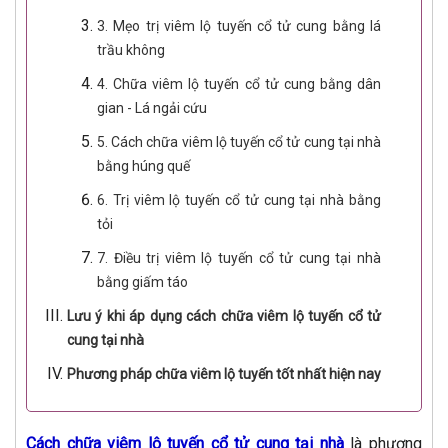
3. Mẹo trị viêm lộ tuyến cổ tử cung bằng lá
trầu không
4. Chữa viêm lộ tuyến cổ tử cung bằng dân
gian - Lá ngải cứu
5. Cách chữa viêm lộ tuyến cổ tử cung tại nhà
bằng húng quế
6. Trị viêm lộ tuyến cổ tử cung tại nhà bằng
tỏi
7. Điều trị viêm lộ tuyến cổ tử cung tại nhà
bằng giấm táo
Lưu ý khi áp dụng cách chữa viêm lộ tuyến cổ tử
cung tại nhà
Phương pháp chữa viêm lộ tuyến tốt nhất hiện nay
Cách chữa viêm lộ tuyến cổ tử cung tại nhà
là phương