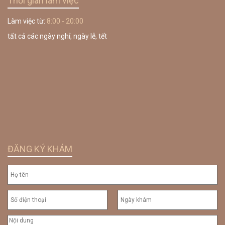
Thời gian làm việc
Làm việc từ:
8:00 - 20:00
tất cả các ngày nghỉ, ngày lễ, tết
ĐĂNG KÝ KHÁM