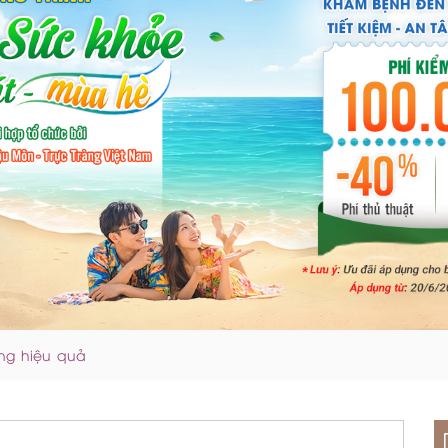
ung hiệu quả