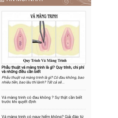
Phẫu thuật vá màng trinh là gì? Quy trình, chi phí
và những điều cần biết
Phẫu thuật vá màng trinh là gì? Có đau không, bao
nhiêu tiền, bao lâu thì lành? Tất cả sẽ...
Vá màng trinh có đau không ? Sự thật cần biết
trước khi quyết định
Vá màng trinh có nguy hiểm không? Giải đáp từ