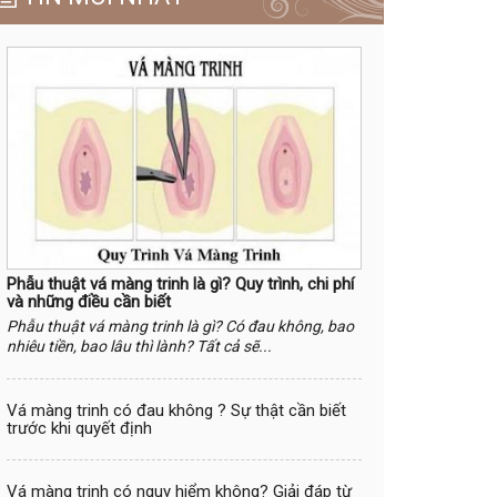
Phẫu thuật vá màng trinh là gì? Quy trình, chi phí
và những điều cần biết
Phẫu thuật vá màng trinh là gì? Có đau không, bao
nhiêu tiền, bao lâu thì lành? Tất cả sẽ...
Vá màng trinh có đau không ? Sự thật cần biết
trước khi quyết định
Vá màng trinh có nguy hiểm không? Giải đáp từ