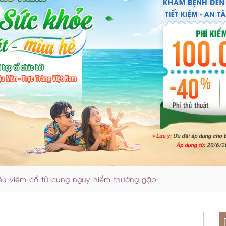
u viêm cổ tử cung nguy hiểm thường gặp