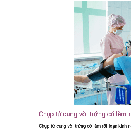
Chụp tử cung vòi trứng có làm 
Chụp tử cung vòi trứng có làm rối loạn kinh 