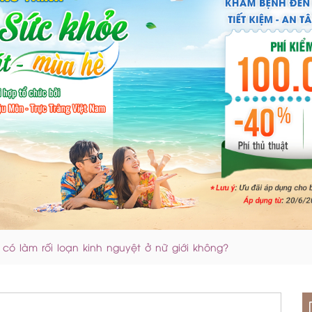
 có làm rối loạn kinh nguyệt ở nữ giới không?