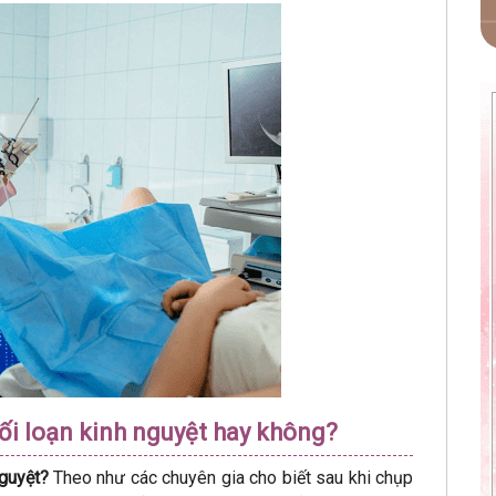
rối loạn kinh nguyệt hay không?
nguyệt?
Theo như các chuyên gia cho biết sau khi chụp