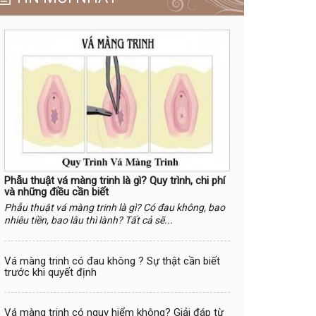
Phẫu thuật vá màng trinh là gì? Quy trình, chi phí
và những điều cần biết
Phẫu thuật vá màng trinh là gì? Có đau không, bao
nhiêu tiền, bao lâu thì lành? Tất cả sẽ...
Vá màng trinh có đau không ? Sự thật cần biết
trước khi quyết định
Vá màng trinh có nguy hiểm không? Giải đáp từ