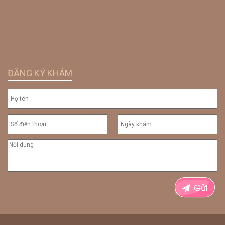
ĐĂNG KÝ KHÁM