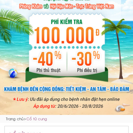
Trang chủ
Cổ tử cung