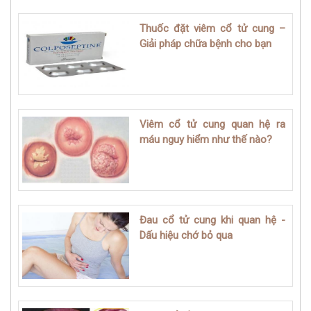
Thuốc đặt viêm cổ tử cung –
Giải pháp chữa bệnh cho bạn
Viêm cổ tử cung quan hệ ra
máu nguy hiểm như thế nào?
Đau cổ tử cung khi quan hệ -
Dấu hiệu chớ bỏ qua