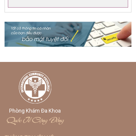
Phòng Khám Đa Khoa
Quốc Tế Cộng Đồng