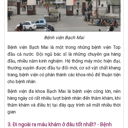
Bệnh viện Bạch Mai
Bệnh viện Bạch Mai là một trong những bệnh viện Top
đầu cả nước. Đội ngũ bác sĩ là những chuyên gia hàng
đầu, nhiều năm kinh nghiệm. Hệ thống máy móc hiện đại,
thường xuyên được đầu tư đổi mới, cơ sở vật chất khang
trang, bệnh viện có phân thành các khoa nhỏ để thuận tiện
cho bệnh nhân .
Bệnh viện đa khoa Bạch Mai là bệnh viện công lớn, nên
hàng ngày có rất nhiều lượt bệnh nhân đến thăm khám, khi
thăm khám và điều trị tại đây quy trình sẽ mất nhiều thời
gian
3. Đi ngoài ra máu khám ở đâu tốt nhất? - Bệnh