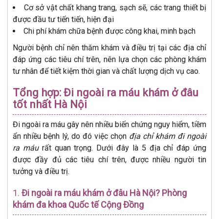
Cơ sở vật chất khang trang, sạch sẽ, các trang thiết bị
được đầu tư tiến tiến, hiện đại
Chi phí khám chữa bệnh được công khai, minh bạch
Người bệnh chỉ nên thăm khám và điều trị tại các địa chỉ
đáp ứng các tiêu chí trên, nên lựa chọn các phòng khám
tư nhân để tiết kiệm thời gian và chất lượng dịch vụ cao.
Tổng hợp: Đi ngoài ra máu khám ở đâu
tốt nhất Hà Nội
Đi ngoài ra máu gây nên nhiều biến chứng nguy hiểm, tiềm
ẩn nhiều bệnh lý, do đó việc chọn
địa chỉ khám đi ngoài
ra máu
rất quan trọng. Dưới đây là 5 địa chỉ đáp ứng
được đầy đủ các tiêu chí trên, được nhiều người tin
tưởng và điều trị.
1.
Đi ngoài ra máu khám ở đâu Hà Nội?
Phòng
khám đa khoa Quốc tế Cộng Đồng