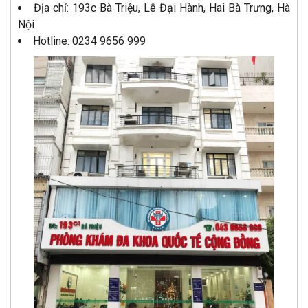
Địa chỉ: 193c Bà Triệu, Lê Đại Hành, Hai Bà Trưng, Hà
Nội
Hotline: 0234 9656 999