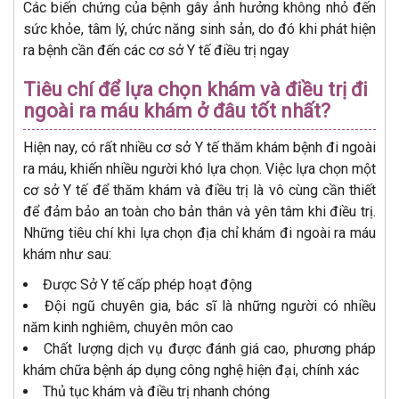
Các biến chứng của bệnh gây ảnh hưởng không nhỏ đến
sức khỏe, tâm lý, chức năng sinh sản, do đó khi phát hiện
ra bệnh cần đến các cơ sở Y tế điều trị ngay
Tiêu chí để lựa chọn khám và điều trị đi
ngoài ra máu khám ở đâu tốt nhất?
Hiện nay, có rất nhiều cơ sở Y tế thăm khám bệnh đi ngoài
ra máu, khiến nhiều người khó lựa chọn. Việc lựa chọn một
cơ sở Y tế để thăm khám và điều trị là vô cùng cần thiết
để đảm bảo an toàn cho bản thân và yên tâm khi điều trị.
Những tiêu chí khi lựa chọn địa chỉ khám đi ngoài ra máu
khám như sau:
Được Sở Y tế cấp phép hoạt động
Đội ngũ chuyên gia, bác sĩ là những người có nhiều
năm kinh nghiêm, chuyên môn cao
Chất lượng dịch vụ được đánh giá cao, phương pháp
khám chữa bệnh áp dụng công nghệ hiện đại, chính xác
Thủ tục khám và điều trị nhanh chóng