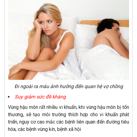
Đi ngoài ra máu ảnh hưởng đến quan hệ vợ chồng
Suy giảm sức đề kháng
Vùng hậu môn rất nhiều vi khuẩn, khi vùng hậu môn bị tổn
thương, sẽ tạo môi trường thích hợp cho vi khuẩn phát
triển, nguy cơ cao mắc các bệnh liên quan đến đường tiêu
hóa, các bệnh vùng kín, bệnh xã hội