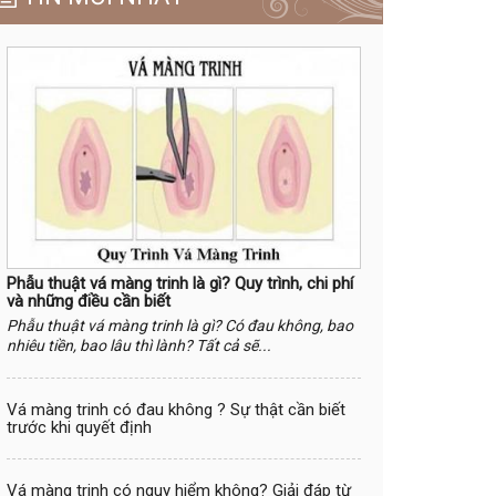
Phẫu thuật vá màng trinh là gì? Quy trình, chi phí
và những điều cần biết
Phẫu thuật vá màng trinh là gì? Có đau không, bao
nhiêu tiền, bao lâu thì lành? Tất cả sẽ...
Vá màng trinh có đau không ? Sự thật cần biết
trước khi quyết định
Vá màng trinh có nguy hiểm không? Giải đáp từ