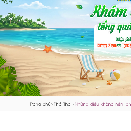
Trang chủ
Phá Thai
Những điều không nên làm