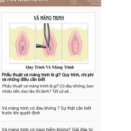
Phẫu thuật vá màng trinh là gì? Quy trình, chi phí
và những điều cần biết
Phẫu thuật vá màng trinh là gì? Có đau không, bao
nhiêu tiền, bao lâu thì lành? Tất cả sẽ...
Vá màng trinh có đau không ? Sự thật cần biết
trước khi quyết định
Vá màng trinh có nguy hiểm không? Giải đáp từ