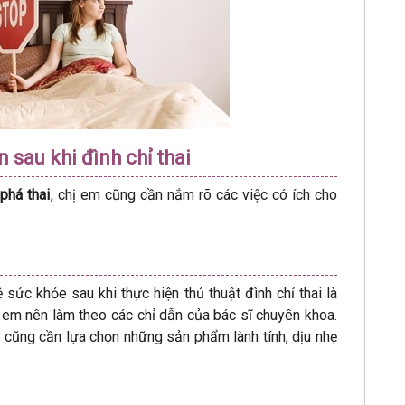
sau khi đình chỉ thai
phá thai
, chị em cũng cần nắm rõ các việc có ích cho
sức khỏe sau khi thực hiện thủ thuật đình chỉ thai là
ị em nên làm theo các chỉ dẫn của bác sĩ chuyên khoa.
 cũng cần lựa chọn những sản phẩm lành tính, dịu nhẹ