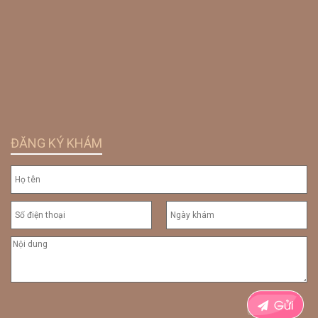
ĐĂNG KÝ KHÁM