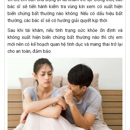
bác sĩ sẽ tiến hành kiểm tra vùng kín xem có xuất hiện
biến chứng bất thường nào không. Nếu có dấu hiệu bất
thường, các bác sĩ sẽ có hướng giải quyết kịp thời.
Sau khi tái khám, nếu tình trạng sức khỏe ổn định và
không xuất hiện biến chứng bất thường nào thì chị em
mới nên có kế hoạch quan hệ tình dục và mang thai trở lại
cho an toàn, đảm bảo.