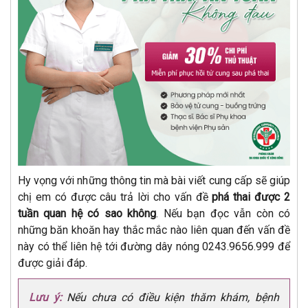
Hy vọng với những thông tin mà bài viết cung cấp sẽ giúp
chị em có được câu trả lời cho vấn đề
phá thai được 2
tuần quan hệ có sao không
. Nếu bạn đọc vẫn còn có
những băn khoăn hay thắc mắc nào liên quan đến vấn đề
này có thể liên hệ tới đường dây nóng 0243.9656.999 để
được giải đáp.
Lưu ý:
Nếu chưa có điều kiện thăm khám, bệnh