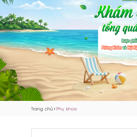
Trang chủ
Phụ khoa