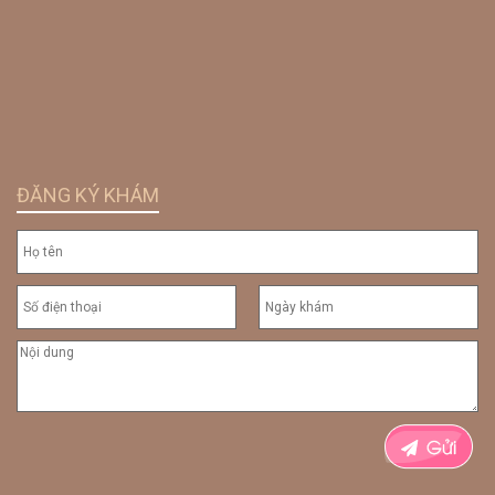
ĐĂNG KÝ KHÁM