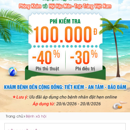
Trang chủ
Bệnh xã hội