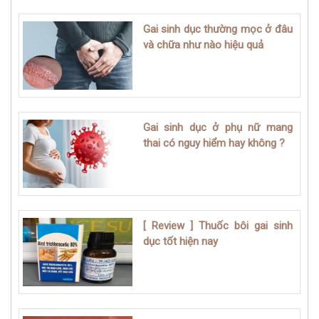
Gai sinh dục thường mọc ở đâu
và chữa như nào hiệu quả
Gai sinh dục ở phụ nữ mang
thai có nguy hiểm hay không ?
[ Review ] Thuốc bôi gai sinh
dục tốt hiện nay