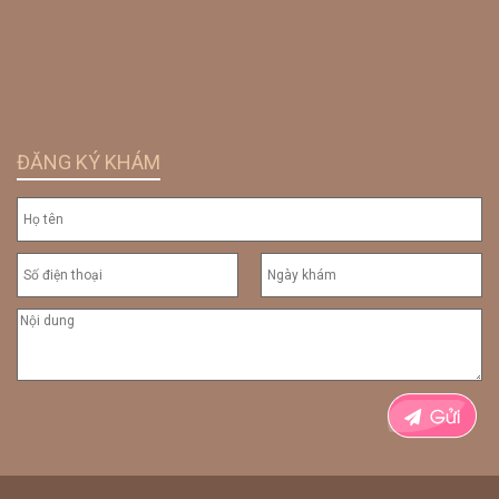
ĐĂNG KÝ KHÁM