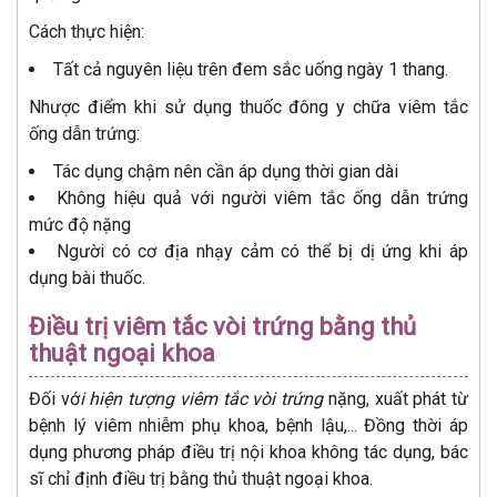
Cách thực hiện:
Tất cả nguyên liệu trên đem sắc uống ngày 1 thang.
Nhược điểm khi sử dụng thuốc đông y chữa viêm tắc
ống dẫn trứng:
Tác dụng chậm nên cần áp dụng thời gian dài
Không hiệu quả với người viêm tắc ống dẫn trứng
mức độ nặng
Người có cơ địa nhạy cảm có thể bị dị ứng khi áp
dụng bài thuốc.
Điều trị viêm tắc vòi trứng bằng thủ
thuật ngoại khoa
Đối vớ
i hiện tượng viêm tắc vòi trứng
nặng, xuất phát từ
bệnh lý viêm nhiễm phụ khoa, bệnh lậu,... Đồng thời áp
dụng phương pháp điều trị nội khoa không tác dụng, bác
sĩ chỉ định điều trị bằng thủ thuật ngoại khoa.