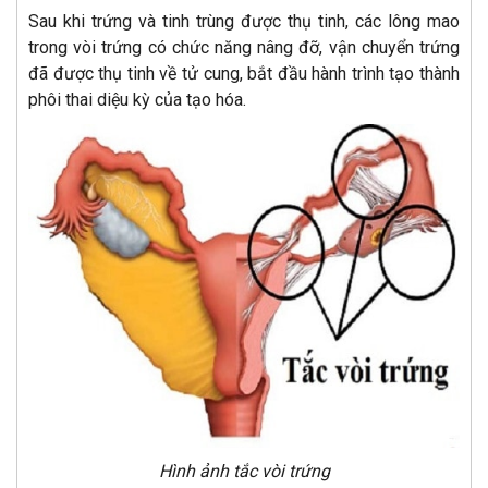
Sau khi trứng và tinh trùng được thụ tinh, các lông mao
trong vòi trứng có chức năng nâng đỡ, vận chuyển trứng
đã được thụ tinh về tử cung, bắt đầu hành trình tạo thành
phôi thai diệu kỳ của tạo hóa.
Hình ảnh tắc vòi trứng