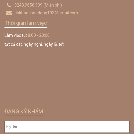
0243.9656.999
(Miễn phí)
dakhoacongdong193@gmail.com
Thời gian làm việc
Làm việc từ:
8:00 - 20:00
tất cả các ngày nghỉ, ngày lễ, tết
ĐĂNG KÝ KHÁM