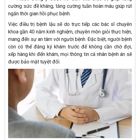
cường sức đề kháng, tăng cường tuần hoàn máu giúp rút
ngắn thời gian hồi phục bệnh.
Việc điều trị bệnh lậu sẽ do trực tiếp các bác sĩ chuyên
khoa gần 40 năm kinh nghiệm, chuyên môn giỏi thực hiện,
mang đến sự an tâm với người bệnh. Đặc biệt, người bệnh
còn có thể đăng ký khám trước để không cần chờ đợi,
xếp hàng khi đến khám, mọi thông tin cá nhân bệnh án sẽ
được bảo mật tuyệt đối.