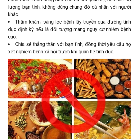
lượng bạn tình, không dùng chung đồ cá nhân với người
khác.
Thăm khám, sàng lọc bệnh lây truyền qua đường tình
dục định kỳ nếu là đối tượng mang nguy cơ nhiễm bệnh
cao.
Chia sẻ thẳng thắn với bạn tình, đồng thời yêu cầu họ
xét nghiệm bệnh xã hội trước khi quan hệ tình dục.