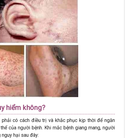
uy hiểm không?
 phải có cách điều trị và khắc phục kịp thời để ngăn
 thể của người bệnh. Khi mắc bệnh giang mang, người
 nguy hại sau đây: