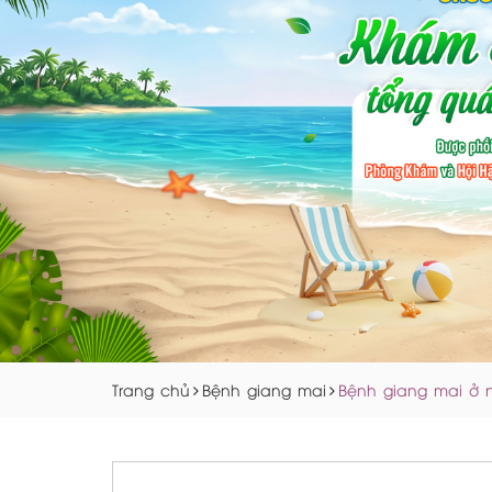
Trang chủ
Bệnh giang mai
Bệnh giang mai ở n