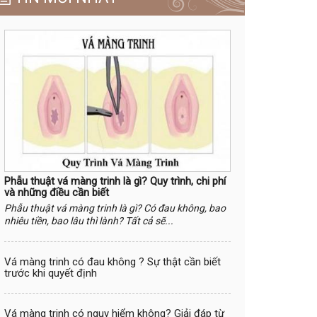
Phẫu thuật vá màng trinh là gì? Quy trình, chi phí
và những điều cần biết
Phẫu thuật vá màng trinh là gì? Có đau không, bao
nhiêu tiền, bao lâu thì lành? Tất cả sẽ...
Vá màng trinh có đau không ? Sự thật cần biết
trước khi quyết định
Vá màng trinh có nguy hiểm không? Giải đáp từ