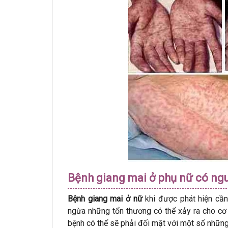
Bệnh giang mai ở phụ nữ có ng
Bệnh giang mai ở nữ
khi được phát hiện cần
ngừa những tổn thương có thể xảy ra cho cơ
bệnh có thể sẽ phải đối mặt với một số những