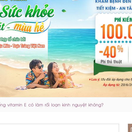
ống vitamin E có làm rối loạn kinh nguyệt không?