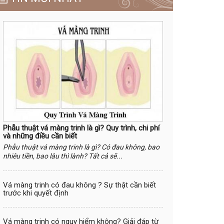
Phẫu thuật vá màng trinh là gì? Quy trình, chi phí
và những điều cần biết
Phẫu thuật vá màng trinh là gì? Có đau không, bao
nhiêu tiền, bao lâu thì lành? Tất cả sẽ...
Vá màng trinh có đau không ? Sự thật cần biết
trước khi quyết định
Vá màng trinh có nguy hiểm không? Giải đáp từ