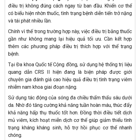
điều trị không đúng cách ngay từ ban đầu. Khiến cơ thể
có biểu hiện nhờn thuốc, tình trạng bệnh diễn tiến trở nặng
và tái phát nhiều lần.
Chính vì thế trong trường hợp này, việc điều trị bằng thuốc
gần như không mang lại hiệu quả tối ưu. Cần kết hợp
thêm các phương pháp điều trị thích hợp với thể trạng
bệnh.
Tại Đa khoa Quốc tế Cộng đồng, sử dụng hệ thống trị liệu
quang dẫn CRS II hiện đang là biện pháp được giới
chuyên gia đánh giá cao hiệu quả điều trị tình trạng viêm
nhiễm nam khoa giai đoạn nặng.
Sử dụng tác động của sóng đa chiều thẩm thấu sâu dưới
da. Nhờ đó tăng cường khả năng tuần hoàn máu, thúc đẩy
khả năng hấp thụ thuốc tốt hơn. Đồng thời điều tiết dịch
mủ viêm, kích hoạt miễn dịch cơ thể giúp giảm thiểu tình
trạng kháng kháng sinh, hỗ trợ hồi phục cơ thể nhanh
chóng.