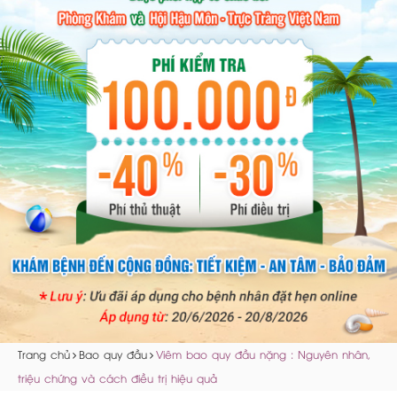
Trang chủ
Bao quy đầu
Viêm bao quy đầu nặng : Nguyên nhân,
triệu chứng và cách điều trị hiệu quả