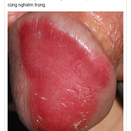
cùng nghiêm trọng.