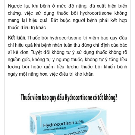
Ngược lại, khi bệnh ở mức độ nặng, đã xuất hiện biến
chứng, việc sử dụng thuốc bôi hydrocortisone không
mang lại hiệu quả. Bắt buộc người bệnh phải kết hợp
thuốc điều trị khác.
Kết luận
: Thuốc bôi hydrocortisone trị viêm bao quy đầu
chỉ hiệu quả khi bệnh nhân tuân thủ đúng chỉ định của bác
sĩ kê đơn. Tuyệt đối không tự ý sử dụng thuốc không rõ
nguồn gốc, không tự ý ngưng thuốc, không tự ý tăng liều
lượng bôi hoặc giảm liều lượng thuốc bôi khiến bệnh
ngày một nặng hơn, việc điều trị khó khăn.