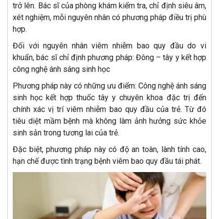
trở lên. Bác sĩ của phòng khám kiểm tra, chỉ định siêu âm,
xét nghiệm, mỗi nguyên nhân có phương pháp điều trị phù
hợp.
Đối với nguyên nhân viêm nhiễm bao quy đầu do vi
khuẩn, bác sĩ chỉ định phương pháp: Đông – tây y kết hợp
công nghệ ánh sáng sinh học
Phương pháp này có những ưu điểm: Công nghệ ánh sáng
sinh học kết hợp thuốc tây y chuyên khoa đặc trị đến
chính xác vị trí viêm nhiễm bao quy đầu của trẻ. Từ đó
tiêu diệt mầm bệnh mà không làm ảnh hưởng sức khỏe
sinh sản trong tương lai của trẻ.
Đặc biệt, phương pháp này có độ an toàn, lành tính cao,
hạn chế được tình trạng bệnh viêm bao quy đầu tái phát.