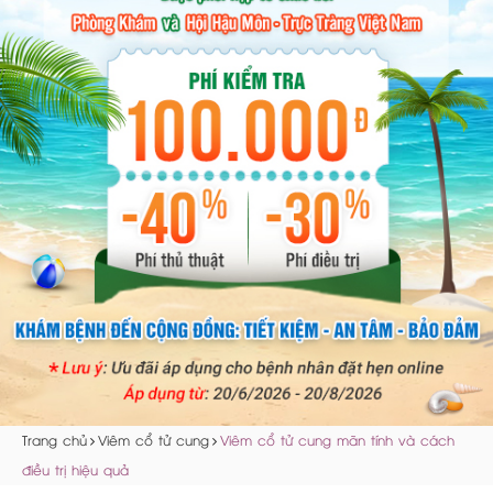
Trang chủ
Viêm cổ tử cung
Viêm cổ tử cung mãn tính và cách
điều trị hiệu quả