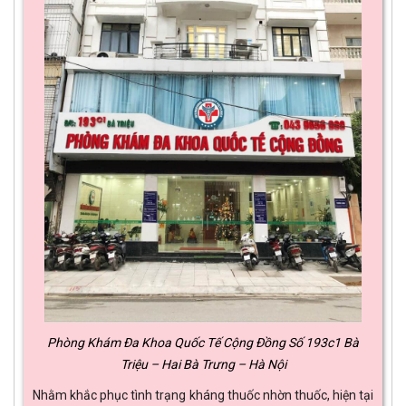
Phòng Khám Đa Khoa Quốc Tế Cộng Đồng Số 193c1 Bà
Triệu – Hai Bà Trưng – Hà Nội
Nhằm khắc phục tình trạng kháng thuốc nhờn thuốc, hiện tại