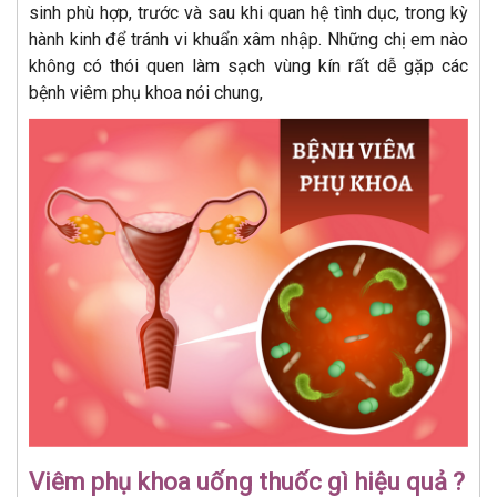
sinh phù hợp, trước và sau khi quan hệ tình dục, trong kỳ
hành kinh để tránh vi khuẩn xâm nhập. Những chị em nào
không có thói quen làm sạch vùng kín rất dễ gặp các
bệnh viêm phụ khoa nói chung,
Viêm phụ khoa uống thuốc gì hiệu quả ?