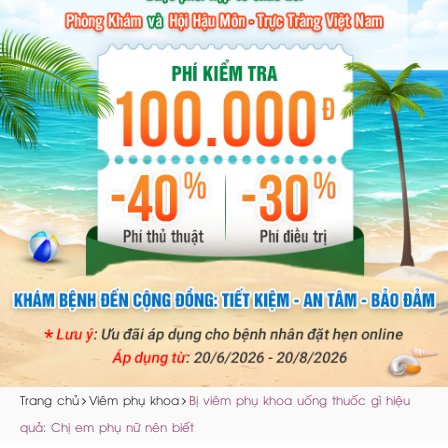
Trang chủ
Viêm phụ khoa
Bị viêm phụ khoa uống thuốc gì hiệu
quả: Chị em phụ nữ nên biết