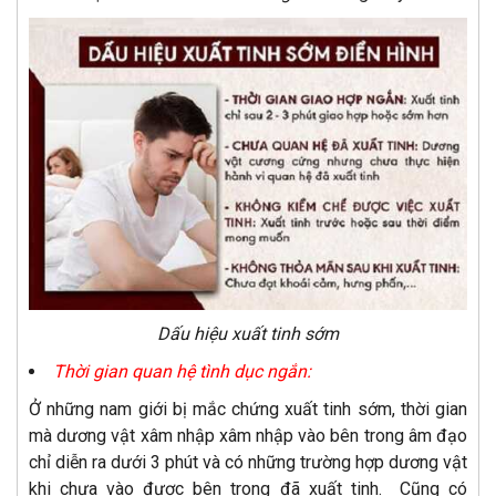
Dấu hiệu xuất tinh sớm
Thời gian quan hệ tình dục ngắn:
Ở những nam giới bị mắc chứng xuất tinh sớm, thời gian
mà dương vật xâm nhập xâm nhập vào bên trong âm đạo
chỉ diễn ra dưới 3 phút và có những trường hợp dương vật
khi chưa vào được bên trong đã xuất tinh. Cũng có