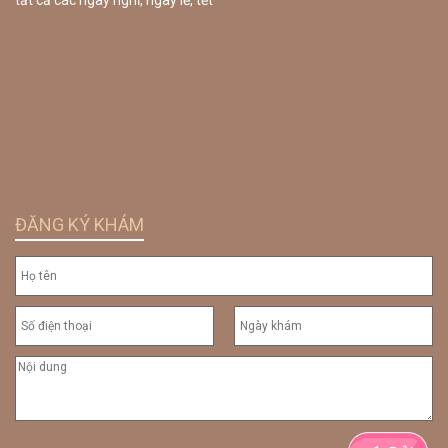
ĐĂNG KÝ KHÁM