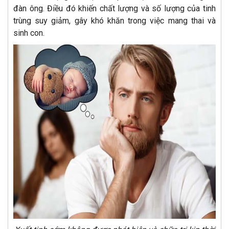
đàn ông. Điều đó khiến chất lượng và số lượng của tinh
trùng suy giảm, gây khó khăn trong việc mang thai và
sinh con.