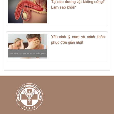
Tại sao dương vật không cứng?
Làm sao khỏi?
Yếu sinh lý nam và cách khắc
phục đơn giản nhất