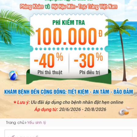
Trang chủ
Yếu sinh lý