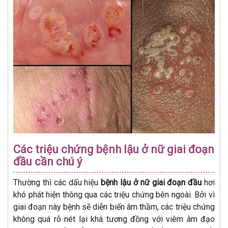
Các triệu chứng bệnh lậu ở nữ giai đoạn
đầu cần chú ý
Thường thì các dấu hiệu
bệnh lậu ở nữ giai đoạn đầu
hơi
khó phát hiện thông qua các triệu chứng bên ngoài. Bởi vì
giai đoạn này bệnh sẽ diễn biến âm thầm, các triệu chứng
không quá rõ nét lại khá tương đồng với viêm âm đạo