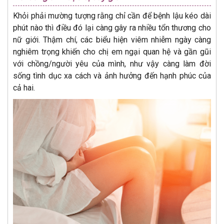
Khỏi phải mường tượng rằng chỉ cần để bệnh lậu kéo dài
phút nào thì điều đó lại càng gây ra nhiều tổn thương cho
nữ giới. Thậm chí, các biểu hiện viêm nhiễm ngày càng
nghiêm trọng khiến cho chị em ngại quan hệ và gần gũi
với chồng/người yêu của mình, như vậy càng làm đời
sống tình dục xa cách và ảnh hưởng đến hạnh phúc của
cả hai.