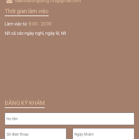
dakhoacongdong193@gmail.com
Thời gian làm việc
Làm việc từ:
8:00 - 20:00
tất cả các ngày nghỉ, ngày lễ, tết
ĐĂNG KÝ KHÁM