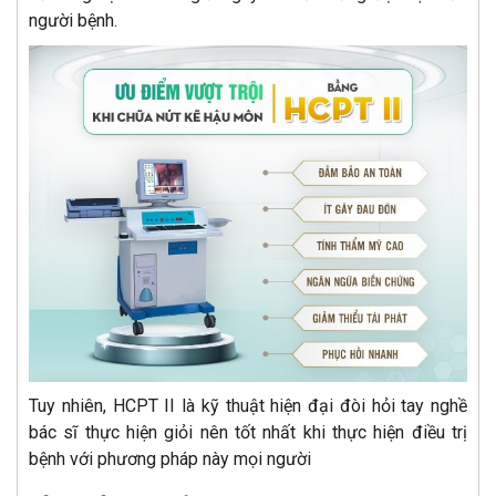
người bệnh.
Tuy nhiên, HCPT II là kỹ thuật hiện đại đòi hỏi tay nghề
bác sĩ thực hiện giỏi nên tốt nhất khi thực hiện điều trị
bệnh với phương pháp này mọi người