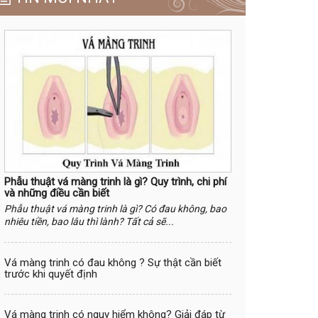
Phẫu thuật vá màng trinh là gì? Quy trình, chi phí
và những điều cần biết
Phẫu thuật vá màng trinh là gì? Có đau không, bao
nhiêu tiền, bao lâu thì lành? Tất cả sẽ...
Vá màng trinh có đau không ? Sự thật cần biết
trước khi quyết định
Vá màng trinh có nguy hiểm không? Giải đáp từ