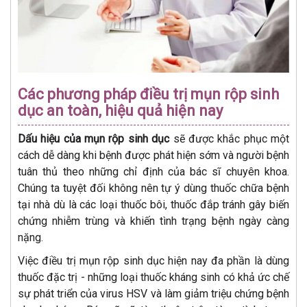
Các phương pháp điều trị mụn rộp sinh
dục an toàn, hiệu quả hiện nay
Dấu hiệu của mụn rộp sinh dục
sẽ được khắc phục một
cách dễ dàng khi bệnh được phát hiện sớm và người bệnh
tuân thủ theo những chỉ định của bác sĩ chuyên khoa.
Chúng ta tuyệt đối không nên tự ý dùng thuốc chữa bệnh
tại nhà dù là các loại thuốc bôi, thuốc đắp tránh gây biến
chứng nhiễm trùng và khiến tình trạng bệnh ngày càng
nặng.
Việc điều trị mụn rộp sinh dục hiện nay đa phần là dùng
thuốc đặc trị - những loại thuốc kháng sinh có khả ức chế
sự phát triển của virus HSV và làm giảm triệu chứng bệnh