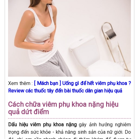
Xem thêm :
[ Mách bạn ] Uống gì để hết viêm phụ khoa ?
Review các thuốc tây đến bài thuốc dân gian hiệu quả
Cách chữa viêm phụ khoa nặng hiệu
quả dứt điểm
Dấu hiệu viêm phụ khoa nặng
gây ảnh hưởng nghiêm
trọng đến sức khỏe - khả năng sinh sản của nữ giới. Do