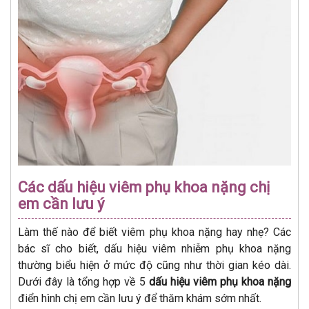
Các dấu hiệu viêm phụ khoa nặng chị
em cần lưu ý
Làm thế nào để biết viêm phụ khoa nặng hay nhẹ? Các
bác sĩ cho biết, dấu hiệu viêm nhiễm phụ khoa nặng
thường biểu hiện ở mức độ cũng như thời gian kéo dài.
Dưới đây là tổng hợp về 5
dấu hiệu viêm phụ khoa nặng
điển hình chị em cần lưu ý để thăm khám sớm nhất.