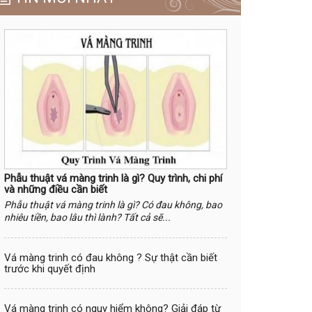
Phẫu thuật vá màng trinh là gì? Quy trình, chi phí
và những điều cần biết
Phẫu thuật vá màng trinh là gì? Có đau không, bao
nhiêu tiền, bao lâu thì lành? Tất cả sẽ...
Vá màng trinh có đau không ? Sự thật cần biết
trước khi quyết định
Vá màng trinh có nguy hiểm không? Giải đáp từ