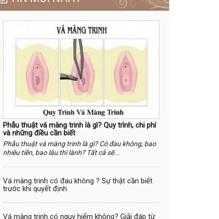
Phẫu thuật vá màng trinh là gì? Quy trình, chi phí
và những điều cần biết
Phẫu thuật vá màng trinh là gì? Có đau không, bao
nhiêu tiền, bao lâu thì lành? Tất cả sẽ...
Vá màng trinh có đau không ? Sự thật cần biết
trước khi quyết định
Vá màng trinh có nguy hiểm không? Giải đáp từ