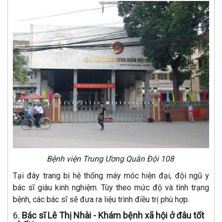
Bệnh viện Trung Ương Quân Đội 108
Tại đây trang bị hệ thống máy móc hiện đại, đội ngũ y
bác sĩ giàu kinh nghiệm. Tùy theo mức độ và tình trạng
bệnh, các bác sĩ sẽ đưa ra liệu trình điều trị phù hợp.
6.
Bác sĩ Lê Thị Nhài -
Khám bệnh xã hội ở đâu tốt