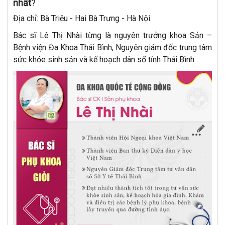
nhất
?
Địa chỉ: Bà Triệu - Hai Bà Trưng - Hà Nội
Bác sĩ Lê Thị Nhài từng là nguyên trưởng khoa Sản –
Bệnh viện Đa Khoa Thái Bình, Nguyên giám đốc trung tâm
sức khỏe sinh sản và kế hoạch dân số tỉnh Thái Bình