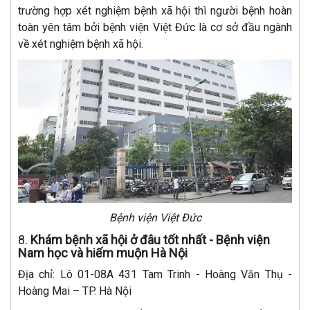
trường hợp xét nghiệm bệnh xã hội thì người bệnh hoàn
toàn yên tâm bởi bệnh viện Việt Đức là cơ sở đầu ngành
về xét nghiệm bệnh xã hội.
Bệnh viện Việt Đức
8.
Khám bệnh xã hội ở đâu tốt nhất
- Bệnh viện
Nam học và hiếm muộn Hà Nội
Địa chỉ: Lô 01-08A 431 Tam Trinh - Hoàng Văn Thụ -
Hoàng Mai – TP. Hà Nội