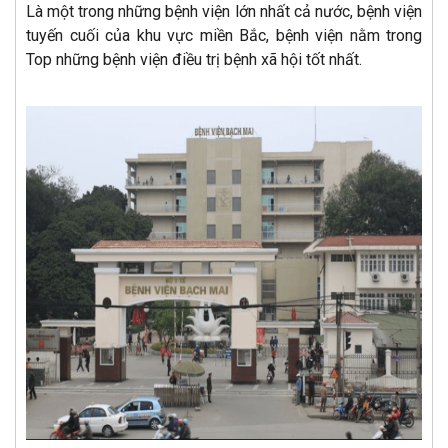
Là một trong những bệnh viện lớn nhất cả nước, bệnh viện
tuyến cuối của khu vực miền Bắc, bệnh viện nằm trong
Top những bệnh viện điều trị bệnh xã hội tốt nhất.