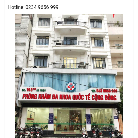
Hotline: 0234 9656 999