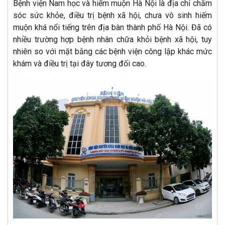
Bệnh viện Nam học và hiếm muộn Hà Nội là địa chỉ chăm
sóc sức khỏe, điều trị bệnh xã hội, chưa vô sinh hiếm
muộn khá nổi tiếng trên địa bàn thành phố Hà Nội. Đã có
nhiều trường hợp bệnh nhân chữa khỏi bệnh xã hội, tuy
nhiên so với mặt bằng các bệnh viện công lập khác mức
khám và điều trị tại đây tương đối cao.