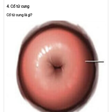
4. Cổ tử cung
Cổ tử cung là gì?