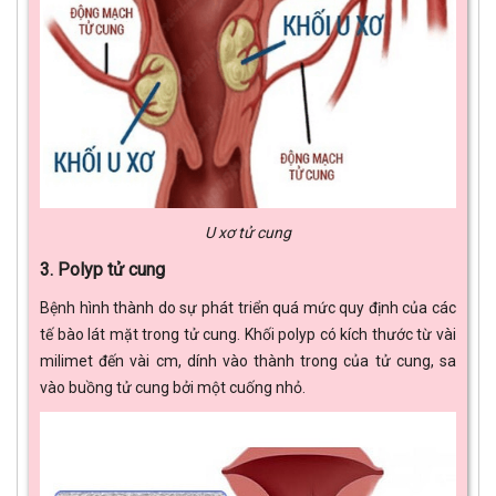
U xơ tử cung
3. Polyp tử cung
Bệnh hình thành do sự phát triển quá mức quy định của các
tế bào lát mặt trong tử cung. Khối polyp có kích thước từ vài
milimet đến vài cm, dính vào thành trong của tử cung, sa
vào buồng tử cung bởi một cuống nhỏ.