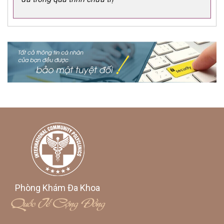
Phòng Khám Đa Khoa
Quốc Tế Cộng Đồng