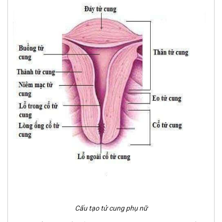
Cấu tạo tử cung phụ nữ