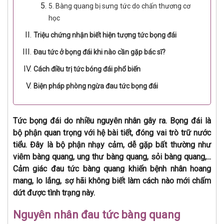
5. Bàng quang bị sưng tức do chấn thương cơ
học
Triệu chứng nhận biết hiện tượng tức bọng đái
Đau tức ở bọng đái khi nào cần gặp bác sĩ?
Cách điều trị tức bóng đái phổ biến
Biện pháp phòng ngừa đau tức bọng đái
Tức bọng đái do nhiều nguyên nhân gây ra. Bọng đái là
bộ phận quan trọng với hệ bài tiết, đóng vai trò trữ nước
tiểu. Đây là bộ phận nhạy cảm, dễ gặp bất thường như
viêm bàng quang, ung thư bàng quang, sỏi bàng quang,...
Cảm giác đau tức bàng quang khiến bệnh nhân hoang
mang, lo lắng, sợ hãi không biết làm cách nào mới chấm
dứt được tình trạng này.
Nguyên nhân đau tức bàng quang