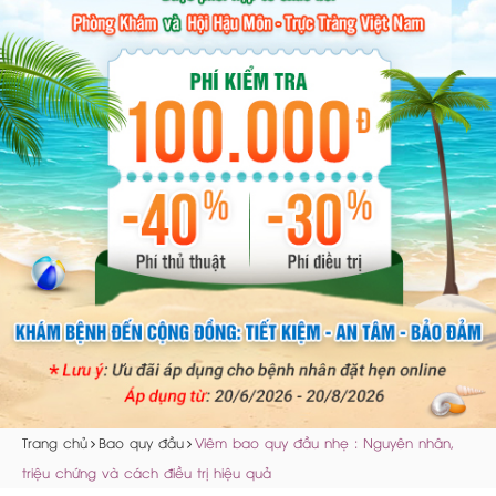
Trang chủ
Bao quy đầu
Viêm bao quy đầu nhẹ : Nguyên nhân,
triệu chứng và cách điều trị hiệu quả