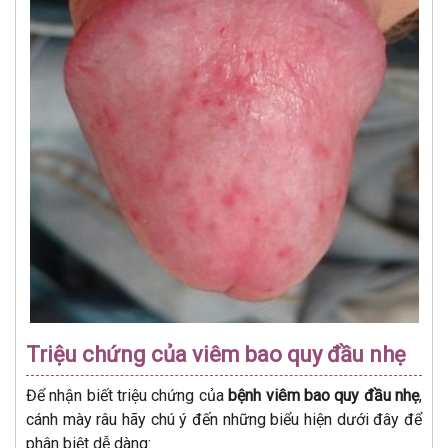
Triệu chứng của viêm bao quy đầu nhẹ
Để nhận biết triệu chứng của
bệnh viêm bao quy đầu nhẹ
,
cánh mày râu hãy chú ý đến những biểu hiện dưới đây để
phân biệt dễ dàng: