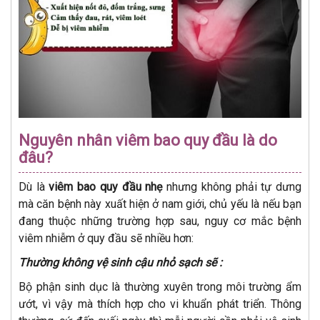
Nguyên nhân viêm bao quy đầu là do
đâu?
Dù là
viêm bao quy đầu nhẹ
nhưng không phải tự dưng
mà căn bệnh này xuất hiện ở nam giới, chủ yếu là nếu bạn
đang thuộc những trường hợp sau, nguy cơ mắc bệnh
viêm nhiễm ở quy đầu sẽ nhiều hơn:
Thường không vệ sinh cậu nhỏ sạch sẽ :
Bộ phận sinh dục là thường xuyên trong môi trường ẩm
ướt, vì vậy mà thích hợp cho vi khuẩn phát triển. Thông