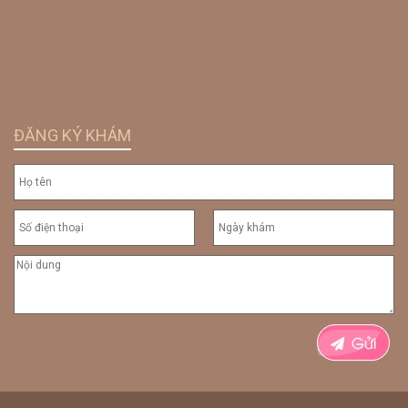
ĐĂNG KÝ KHÁM