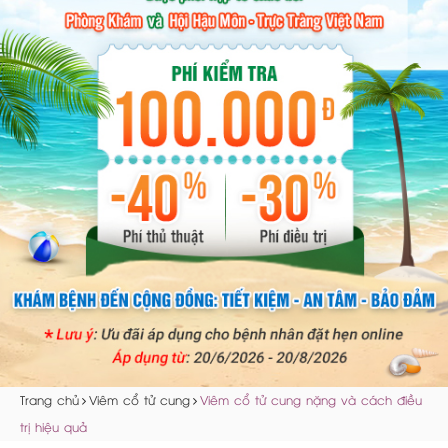
Trang chủ
Viêm cổ tử cung
Viêm cổ tử cung nặng và cách điều
trị hiệu quả