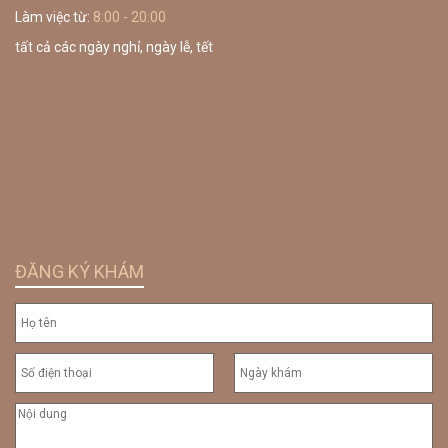
Làm việc từ:
8:00 - 20:00
tất cả các ngày nghỉ, ngày lễ, tết
ĐĂNG KÝ KHÁM