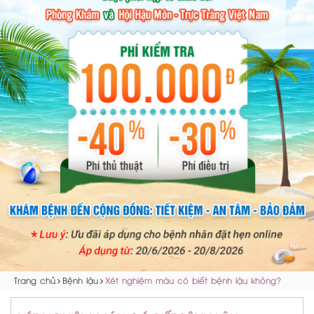
Trang chủ
Bệnh lậu
Xét nghiệm máu có biết bệnh lậu không?