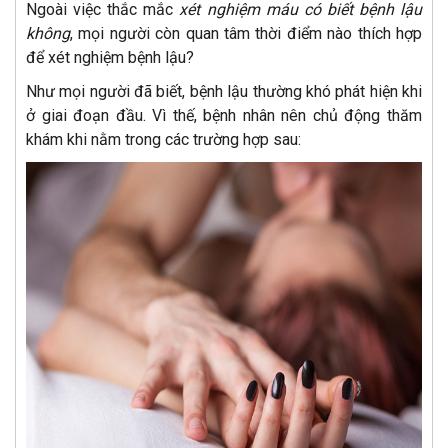
Ngoài việc thắc mắc
xét nghiệm máu có biết bệnh lậu
không
, mọi người còn quan tâm thời điểm nào thích hợp
để xét nghiệm bệnh lậu?
Như mọi người đã biết, bệnh lậu thường khó phát hiện khi
ở giai đoạn đầu. Vì thế, bệnh nhân nên chủ động thăm
khám khi nằm trong các trường hợp sau: