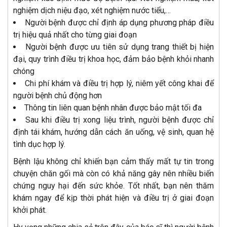
nghiệm dịch niệu đạo, xét nghiệm nước tiểu,…
Người bệnh được chỉ định áp dụng phương pháp điều
trị hiệu quả nhất cho từng giai đoạn
Người bệnh được ưu tiên sử dụng trang thiết bị hiện
đại, quy trình điều trị khoa học, đảm bảo bệnh khỏi nhanh
chóng
Chi phí khám và điều trị hợp lý, niêm yết công khai để
người bệnh chủ động hơn
Thông tin liên quan bệnh nhân được bảo mật tối đa
Sau khi điều trị xong liệu trình, người bệnh được chỉ
định tái khám, hướng dẫn cách ăn uống, vệ sinh, quan hệ
tình dục hợp lý.
Bệnh lậu không chỉ khiến bạn cảm thấy mất tự tin trong
chuyện chăn gối mà còn có khả năng gây nên nhiều biến
chứng nguy hại đến sức khỏe. Tốt nhất, bạn nên thăm
khám ngay để kịp thời phát hiện và điều trị ở giai đoạn
khởi phát.