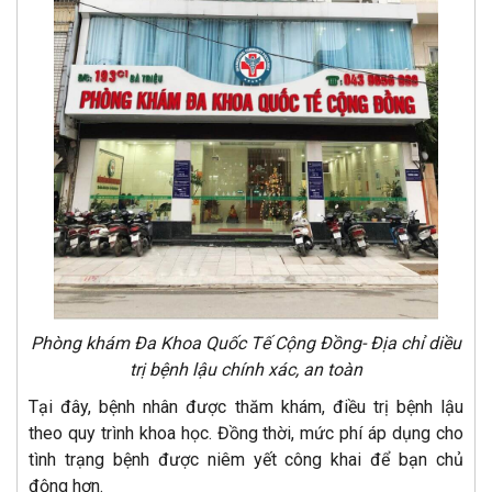
Phòng khám Đa Khoa Quốc Tế Cộng Đồng- Địa chỉ diều
trị bệnh lậu chính xác, an toàn
Tại đây, bệnh nhân được thăm khám, điều trị bệnh lậu
theo quy trình khoa học. Đồng thời, mức phí áp dụng cho
tình trạng bệnh được niêm yết công khai để bạn chủ
động hơn.