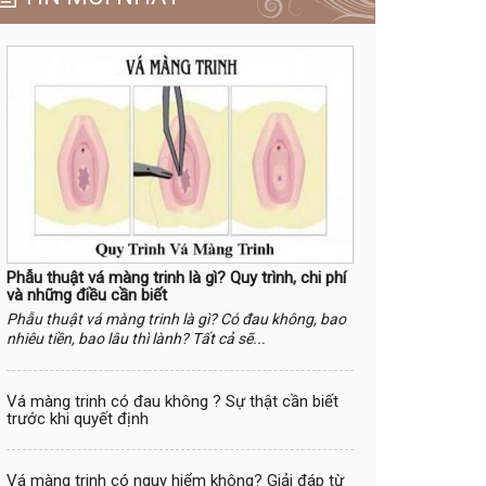
Phẫu thuật vá màng trinh là gì? Quy trình, chi phí
và những điều cần biết
Phẫu thuật vá màng trinh là gì? Có đau không, bao
nhiêu tiền, bao lâu thì lành? Tất cả sẽ...
Vá màng trinh có đau không ? Sự thật cần biết
trước khi quyết định
Vá màng trinh có nguy hiểm không? Giải đáp từ