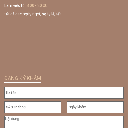
Làm việc từ:
8:00 - 20:00
tất cả các ngày nghỉ, ngày lễ, tết
ĐĂNG KÝ KHÁM