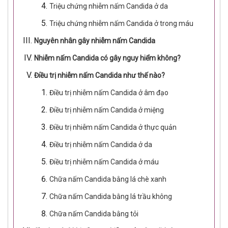
Triệu chứng nhiễm nấm Candida ở da
Triệu chứng nhiễm nấm Candida ở trong máu
Nguyên nhân gây nhiễm nấm Candida
Nhiễm nấm Candida có gây nguy hiểm không?
Điều trị nhiễm nấm Candida như thế nào?
Điều trị nhiễm nấm Candida ở âm đạo
Điều trị nhiễm nấm Candida ở miệng
Điều trị nhiễm nấm Candida ở thực quản
Điều trị nhiễm nấm Candida ở da
Điều trị nhiễm nấm Candida ở máu
Chữa nấm Candida bằng lá chè xanh
Chữa nấm Candida bằng lá trầu không
Chữa nấm Candida bằng tỏi