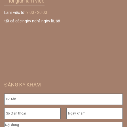
Thời gian làm việc
Làm việc từ:
8:00 - 20:00
tất cả các ngày nghỉ, ngày lễ, tết
ĐĂNG KÝ KHÁM