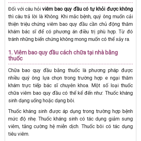
Đối với câu hỏi
viêm bao quy đầu có tự khỏi được không
thì câu trả lời là Không. Khi mắc bệnh, quý ông muốn cải
thiện triệu chứng viêm bao quy đầu cần chủ động thăm
khám bác sĩ để có phương án điều trị phù hợp. Từ đó
tránh những biến chứng không mong muốn có thể xảy ra.
1. Viêm bao quy đầu cách chữa tại nhà bằng
thuốc
Chữa bao quy đầu bằng thuốc là phương pháp được
nhiều quý ông lựa chọn trong trường hợp e ngại thăm
khám trực tiếp bác sĩ chuyên khoa. Một số loại thuốc
chữa viêm bao quy đầu có thể kể đến như: Thuốc kháng
sinh dạng uống hoặc dạng bôi.
Thuốc kháng sinh được áp dụng trong trường hợp bệnh
mức độ nhẹ. Thuốc kháng sinh có tác dụng giảm sưng
viêm, tăng cường hệ miễn dịch. Thuốc bôi có tác dụng
tiêu viêm.