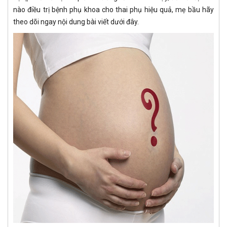
nào điều trị bệnh phụ khoa cho thai phụ hiệu quả, mẹ bầu hãy
theo dõi ngay nội dung bài viết dưới đây.