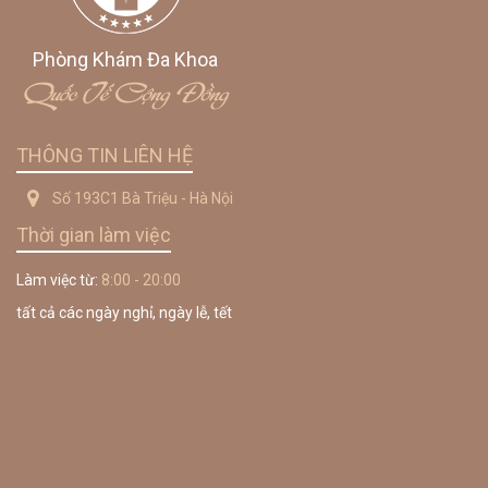
Phòng Khám Đa Khoa
Quốc Tế Cộng Đồng
THÔNG TIN LIÊN HỆ
Số 193C1 Bà Triệu - Hà Nội
Thời gian làm việc
Làm việc từ:
8:00 - 20:00
tất cả các ngày nghỉ, ngày lễ, tết