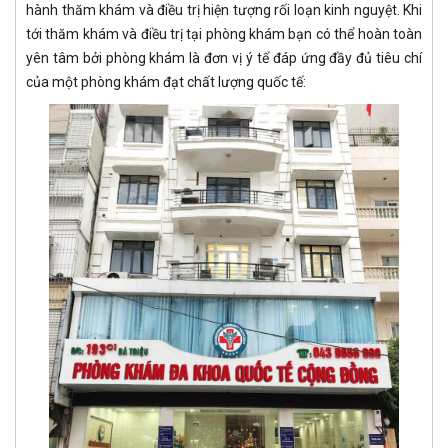
hành thăm khám và điều trị hiện tượng rối loạn kinh nguyệt. Khi
tới thăm khám và điều trị tại phòng khám bạn có thể hoàn toàn
yên tâm bởi phòng khám là đơn vị ý tế đáp ứng đầy đủ tiêu chí
của một phòng khám đạt chất lượng quốc tế: