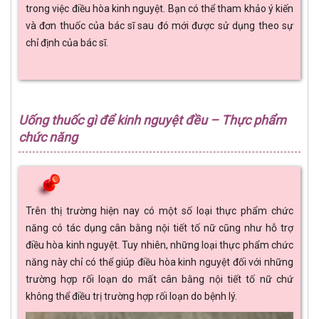
trong việc điều hòa kinh nguyệt. Bạn có thể tham khảo ý kiến
và đơn thuốc của bác sĩ sau đó mới được sử dụng theo sự
chỉ định của bác sĩ.
Uống thuốc gì để kinh nguyệt đều – Thực phẩm
chức năng
Trên thị trường hiện nay có một số loại thực phẩm chức
năng có tác dụng cân bằng nội tiết tố nữ cũng như hỗ trợ
điều hòa kinh nguyệt. Tuy nhiên, những loại thực phẩm chức
năng này chỉ có thể giúp điều hòa kinh nguyệt đối với những
trường hợp rối loạn do mất cân bằng nội tiết tố nữ chứ
không thể điều trị trường hợp rối loạn do bệnh lý.