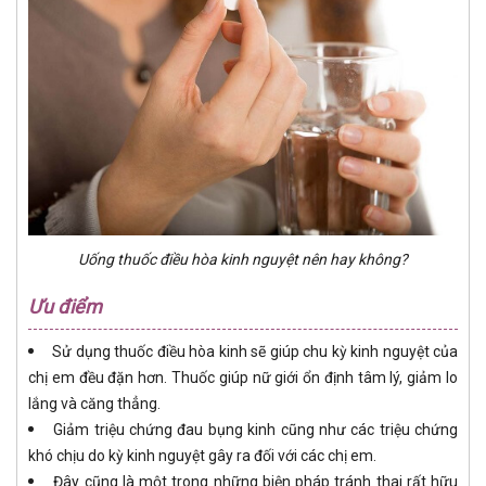
Uống thuốc điều hòa kinh nguyệt nên hay không?
Ưu điểm
Sử dụng thuốc điều hòa kinh sẽ giúp chu kỳ kinh nguyệt của
chị em đều đặn hơn. Thuốc giúp nữ giới ổn định tâm lý, giảm lo
lắng và căng thẳng.
Giảm triệu chứng đau bụng kinh cũng như các triệu chứng
khó chịu do kỳ kinh nguyệt gây ra đối với các chị em.
Đây cũng là một trong những biện pháp tránh thai rất hữu