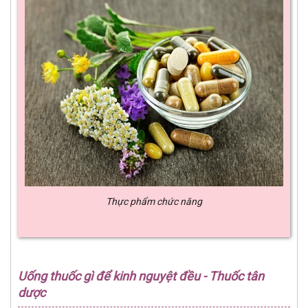
Thực phẩm chức năng
Uống thuốc gì để kinh nguyệt đều - Thuốc tân
dược