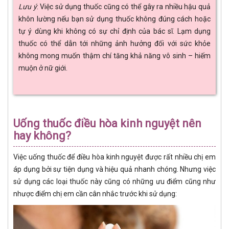
Lưu ý
: Việc sử dụng thuốc cũng có thể gây ra nhiều hậu quả
khôn lường nếu bạn sử dụng thuốc không đúng cách hoặc
tự ý dùng khi không có sự chỉ định của bác sĩ. Lạm dụng
thuốc có thể dẫn tới những ảnh hưởng đối với sức khỏe
không mong muốn thậm chí tăng khả năng vô sinh – hiếm
muộn ở nữ giới.
Uống thuốc điều hòa kinh nguyệt nên
hay không?
Việc uống thuốc để điều hòa kinh nguyệt được rất nhiều chị em
áp dụng bởi sự tiện dụng và hiệu quả nhanh chóng. Nhưng việc
sử dụng các loại thuốc này cũng có những ưu điểm cũng như
nhược điểm chị em cần cân nhắc trước khi sử dụng: